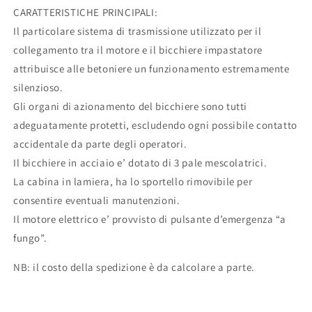
CARATTERISTICHE PRINCIPALI:
Il particolare sistema di trasmissione utilizzato per il
collegamento tra il motore e il bicchiere impastatore
attribuisce alle betoniere un funzionamento estremamente
silenzioso.
Gli organi di azionamento del bicchiere sono tutti
adeguatamente protetti, escludendo ogni possibile contatto
accidentale da parte degli operatori.
Il bicchiere in acciaio e’ dotato di 3 pale mescolatrici.
La cabina in lamiera, ha lo sportello rimovibile per
consentire eventuali manutenzioni.
Il motore elettrico e’ provvisto di pulsante d’emergenza “a
fungo”.
NB: il costo della spedizione è da calcolare a parte.